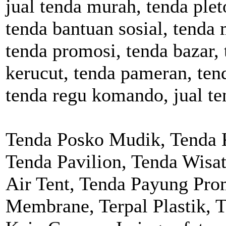
jual tenda murah, tenda plet
tenda bantuan sosial, tenda m
tenda promosi, tenda bazar, 
kerucut, tenda pameran, ten
tenda regu komando, jual te
Tenda Posko Mudik, Tenda K
Tenda Pavilion, Tenda Wisa
Air Tent, Tenda Payung Pro
Membrane, Terpal Plastik, 