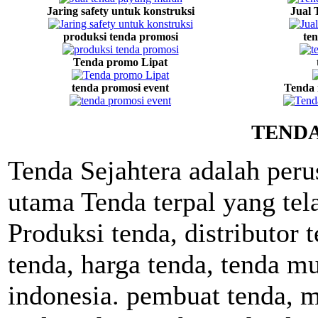
Jaring safety untuk konstruksi
Jual 
produksi tenda promosi
ten
Tenda promo Lipat
tenda promosi event
Tenda 
TENDA
Tenda Sejahtera adalah peru
utama Tenda terpal yang tela
Produksi tenda, distributor 
tenda, harga tenda, tenda mu
indonesia. pembuat tenda, m