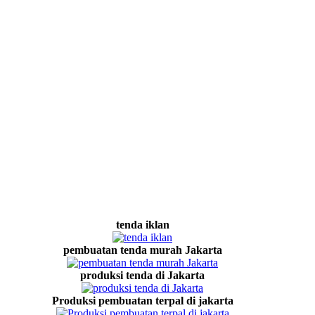
tenda iklan
pembuatan tenda murah Jakarta
produksi tenda di Jakarta
Produksi pembuatan terpal di jakarta