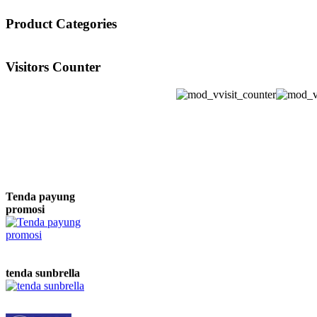
Product Categories
Visitors Counter
Tenda payung
promosi
tenda sunbrella