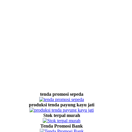
tenda promosi sepeda
produksi tenda payung kayu jati
Stok terpal murah
Tenda Promosi Bank