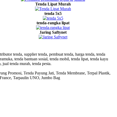
Tenda Lipat Murah
tenda 5x5
tenda-rangka lipat
Jaring Saftynet
ributor tenda, supplier tenda, pembuat tenda, harga tenda, tenda
ramuka, tenda bantuan sosial, tenda mobil, tenda lipat, tenda kayu
, jual tenda murah, tenda pesta.
ung Promosi, Tenda Payung Jati, Tenda Membrane, Terpal Plastik,
GC France, Tarpaulin UNO, Jumbo Bag